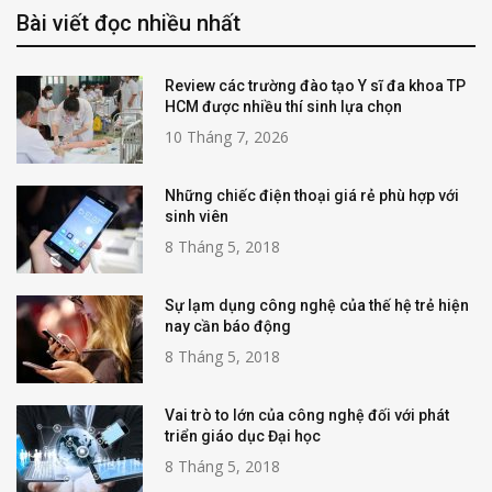
Bài viết đọc nhiều nhất
Review các trường đào tạo Y sĩ đa khoa TP
HCM được nhiều thí sinh lựa chọn
10 Tháng 7, 2026
Những chiếc điện thoại giá rẻ phù hợp với
sinh viên
8 Tháng 5, 2018
Sự lạm dụng công nghệ của thế hệ trẻ hiện
nay cần báo động
8 Tháng 5, 2018
Vai trò to lớn của công nghệ đối với phát
triển giáo dục Đại học
8 Tháng 5, 2018