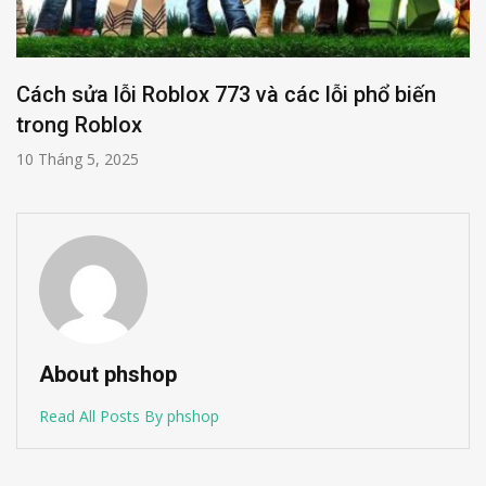
Cách sửa lỗi Roblox 773 và các lỗi phổ biến
trong Roblox
10 Tháng 5, 2025
About phshop
Read All Posts By phshop