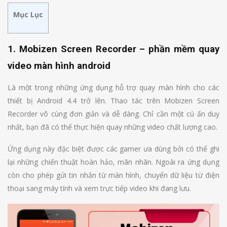
Mục Lục
1. Mobizen Screen Recorder – phần mềm quay
video màn hình android
Là một trong những ứng dụng hỗ trợ quay màn hình cho các
thiết bị Android 4.4 trở lên. Thao tác trên Mobizen Screen
Recorder vô cùng đơn giản và dễ dàng. Chỉ cần một cú ấn duy
nhất, bạn đã có thể thực hiện quay những video chất lượng cao.
Ứng dụng này đặc biệt được các gamer ưa dùng bởi có thể ghi
lại những chiến thuật hoàn hảo, mãn nhãn. Ngoài ra ứng dụng
còn cho phép gửi tin nhắn từ màn hình, chuyển dữ liệu từ điện
thoại sang máy tính và xem trực tiếp video khi đang lưu.