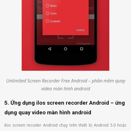
Unlimited Screen Recorder Free Android – phần mềm quay
video màn hình android
5. Ứng dụng ilos screen recorder Android – ứng
dụng quay video màn hình android
ilos screen recoder Android chạy trên thiết bị Android 5.0 hoặc