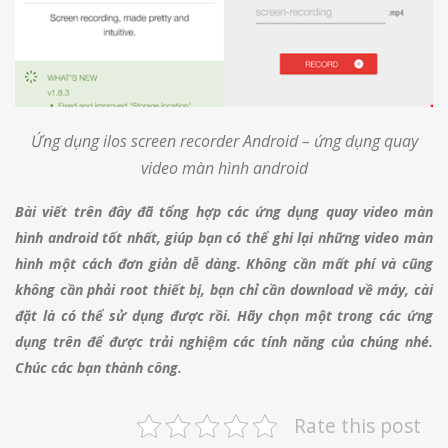
Ứng dụng ilos screen recorder Android – ứng dụng quay
video màn hình android
Bài viết trên đây đã tổng hợp các ứng dụng quay video màn
hình android tốt nhất, giúp bạn có thể ghi lại những video màn
hình một cách đơn giản dễ dàng. Không cần mất phí và cũng
không cần phải root thiết bị, bạn chỉ cần download về máy, cài
đặt là có thể sử dụng được rồi. Hãy chọn một trong các ứng
dụng trên để được trải nghiệm các tính năng của chúng nhé.
Chúc các bạn thành công.
Rate this post