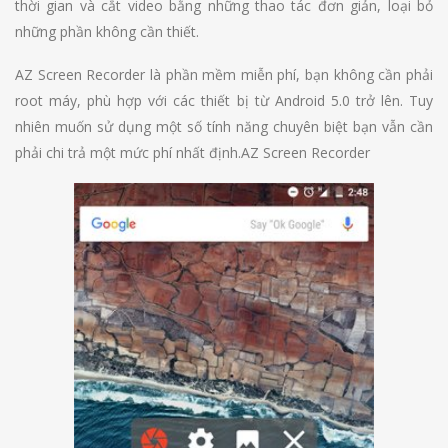
thời gian và cắt video bằng những thao tác đơn giản, loại bỏ
những phần không cần thiết.
AZ Screen Recorder là phần mềm miễn phí, bạn không cần phải
root máy, phù hợp với các thiết bị từ Android 5.0 trở lên. Tuy
nhiên muốn sử dụng một số tính năng chuyên biệt bạn vẫn cần
phải chi trả một mức phí nhất định.AZ Screen Recorder