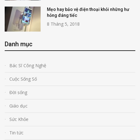
Mẹo hay bảo vệ điện thoại khỏi những hư
hỏng đáng tiếc
8 Tháng 5, 2018
Danh mục
Bác Sĩ Công Nghệ
Cuộc Sống Số
Đời sống
Giáo dục
Sức Khỏe
Tin tức