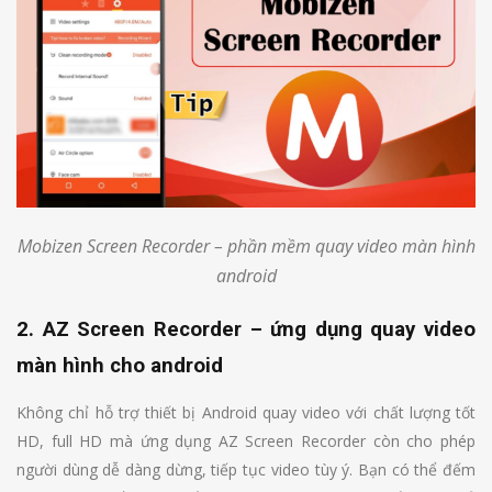
Mobizen Screen Recorder – phần mềm quay video màn hình
android
2. AZ Screen Recorder – ứng dụng quay video
màn hình cho android
Không chỉ hỗ trợ thiết bị Android quay video với chất lượng tốt
HD, full HD mà ứng dụng AZ Screen Recorder còn cho phép
người dùng dễ dàng dừng, tiếp tục video tùy ý. Bạn có thể đếm