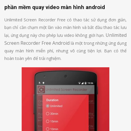
phần mềm quay video màn hình android
Unlimited Screen Recorder Free có thao tác sử dụng đơn giản,
bạn chỉ cần chạm một lần vào màn hình và bắt đầu thao tác lưu
Unlimited
lại, ứng dụng này cho phép lưu video không giới hạn.
Screen Recorder Free Android
là một trong những ứng dụng
quay màn hình miễn phí, nhưng vô cùng tiện lợi. Bạn có thể
hoàn toàn yên để trải nghiệm.