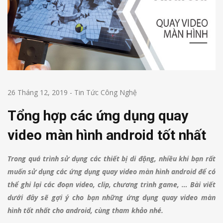
26 Tháng 12, 2019
-
Tin Tức Công Nghệ
Tổng hợp các ứng dụng quay
video màn hình android tốt nhất
Trong quá trình sử dụng các thiết bị di động, nhiều khi bạn rất
muốn sử dụng các ứng dụng quay video màn hình android để có
thể ghi lại các đoạn video, clip, chương trình game, … Bài viết
dưới đây sẽ gợi ý cho bạn những ứng dụng quay video màn
hình tốt nhất cho android, cùng tham khảo nhé.