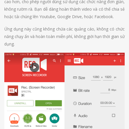
cao hơn, cho phép người dùng sử dụng các chức năng đơn giản,
không rườm rà. Bạn dễ dàng hoàn thành video và có thể chia sẻ
hoặc tải chúng lên Youtube, Google Drive, hoặc Facebook.
Ứng dụng này cũng không chứa các quảng cáo, không có chức
năng chạy ẩn và hoàn toàn miễn phí, không giới hạn thời gian sử
dụng.