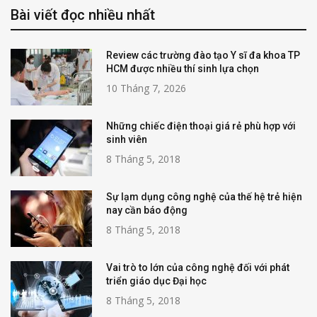
Bài viết đọc nhiều nhất
Review các trường đào tạo Y sĩ đa khoa TP
HCM được nhiều thí sinh lựa chọn
10 Tháng 7, 2026
Những chiếc điện thoại giá rẻ phù hợp với
sinh viên
8 Tháng 5, 2018
Sự lạm dụng công nghệ của thế hệ trẻ hiện
nay cần báo động
8 Tháng 5, 2018
Vai trò to lớn của công nghệ đối với phát
triển giáo dục Đại học
8 Tháng 5, 2018