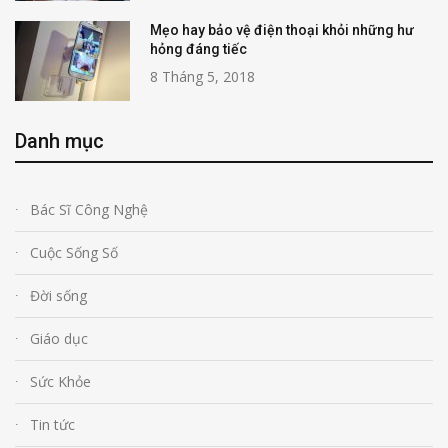
Mẹo hay bảo vệ điện thoại khỏi những hư
hỏng đáng tiếc
8 Tháng 5, 2018
Danh mục
Bác Sĩ Công Nghệ
Cuộc Sống Số
Đời sống
Giáo dục
Sức Khỏe
Tin tức