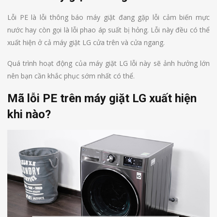
Lỗi PE là lỗi thông báo máy giặt đang gặp lỗi cảm biến mực
nước hay còn gọi là lỗi phao áp suất bị hỏng. Lỗi này đều có thể
xuất hiện ở cả máy giặt LG cửa trên và cửa ngang.
Quá trình hoạt động của máy giặt LG lỗi này sẽ ảnh hưởng lớn
nên bạn cần khắc phục sớm nhất có thể.
Mã lỗi PE trên máy giặt LG xuất hiện
khi nào?