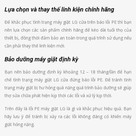
Lựa chọn và thay thế linh kiện chính hãng
Để khắc phục tình trạng máy giặt LG cửa trên báo lỗi PE thì bạn
nên lựa chọn các sản phẩm chính hãng để kéo dài tuổi thọ của
thiết bị, đồng thời đảm bảo an toàn trong quá trình sử dụng nếu
cần phải thay thế linh kiện mới.
Bảo dưỡng máy giặt định kỳ
Bạn nên bảo dưỡng định kỳ khoảng 12 – 18 tháng/lần để hạn
chế tình trạng máy giặt LG cửa đứng báo lỗi PE. Để tránh tình
trạng máy giặt bị hư hỏng quá nặng quá trình bảo dưỡng sẽ giúp
thợ sửa chữa phát hiện kịp thời các lỗi và xử lý kịp thời.
Trên đây là lỗi PE máy giặt LG là gì và khắc phục hiệu quả. Bạn
hãy lưu ý để tránh bị xảy ra các lỗi không đáng có khiến máy
giặt hỏng nặng.