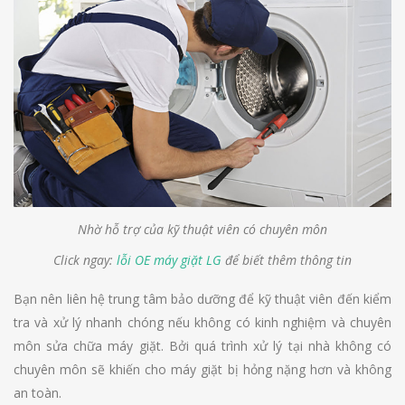
Nhờ hỗ trợ của kỹ thuật viên có chuyên môn
Click ngay:
lỗi OE máy giặt LG
để biết thêm thông tin
Bạn nên liên hệ trung tâm bảo dưỡng để kỹ thuật viên đến kiểm
tra và xử lý nhanh chóng nếu không có kinh nghiệm và chuyên
môn sửa chữa máy giặt. Bởi quá trình xử lý tại nhà không có
chuyên môn sẽ khiến cho máy giặt bị hỏng nặng hơn và không
an toàn.