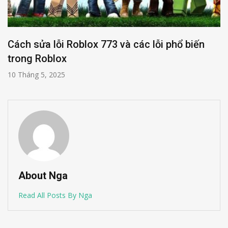
Cách sửa lỗi Roblox 773 và các lỗi phổ biến
trong Roblox
10 Tháng 5, 2025
About Nga
Read All Posts By Nga