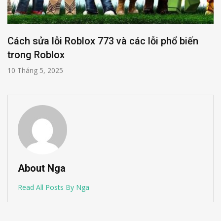
Cách sửa lỗi Roblox 773 và các lỗi phổ biến
trong Roblox
10 Tháng 5, 2025
About Nga
Read All Posts By Nga